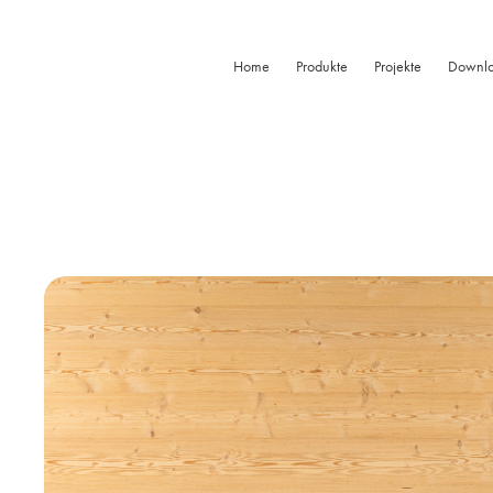
Home
Produkte
Projekte
Downl