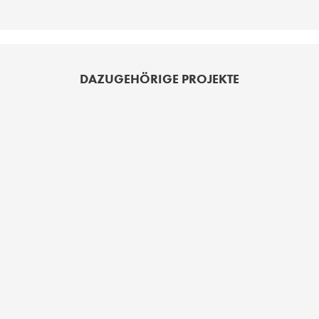
DAZUGEHÖRIGE PROJEKTE