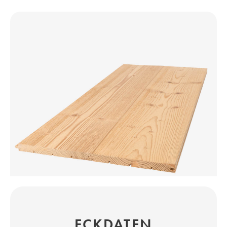
ECKDATEN