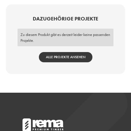
DAZUGEHÖRIGE PROJEKTE
Zu diesem Produkt gibt es derzeit leider keine passenden
Projekte.
ALLE PROJEKTE ANSEHEN