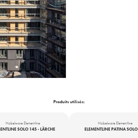
Produits utilisés:
Hobelware Elementline
Hobelware Elementline
ENTLINE SOLO 145 - LÄRCHE
ELEMENTLINE PATINA SOLO