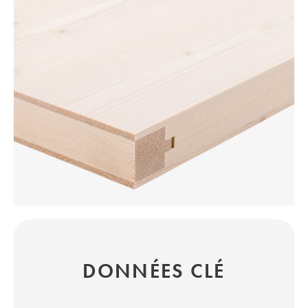
DONNÉES CLÉ