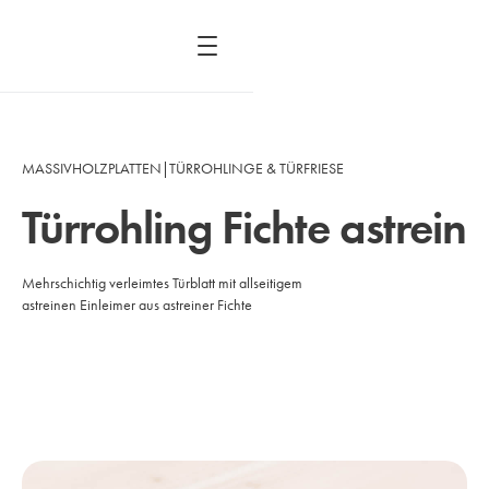
MASSIVHOLZPLATTEN
|
TÜRROHLINGE & TÜRFRIESE
Türrohling Fichte astrein
Mehrschichtig verleimtes Türblatt mit allseitigem
astreinen Einleimer aus astreiner Fichte