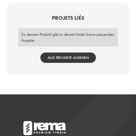
PROJETS LIÉS
Zu diesem Produkt gibt es derzeit leider keine passenden
Projekte.
ALLE PROJEKTE ANSEHEN