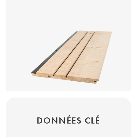
DONNÉES CLÉ