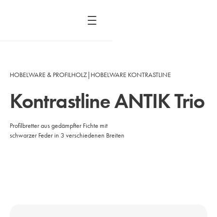
HOBELWARE & PROFILHOLZ
|
HOBELWARE KONTRASTLINE
Kontrastline ANTIK Trio
Profilbretter aus gedämpfter Fichte mit
schwarzer Feder in 3 verschiedenen Breiten