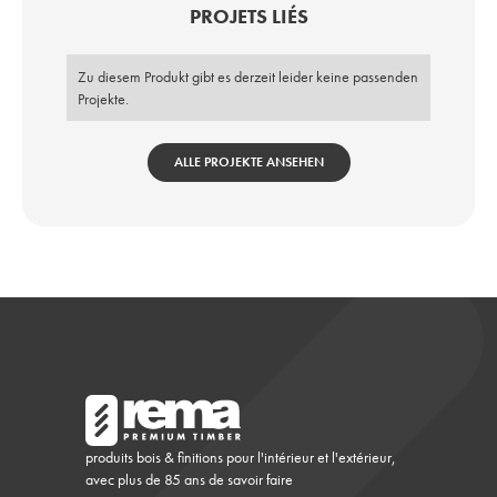
PROJETS LIÉS
Zu diesem Produkt gibt es derzeit leider keine passenden
Projekte.
ALLE PROJEKTE ANSEHEN
produits bois & finitions pour l'intérieur et l'extérieur,
avec plus de 85 ans de savoir faire